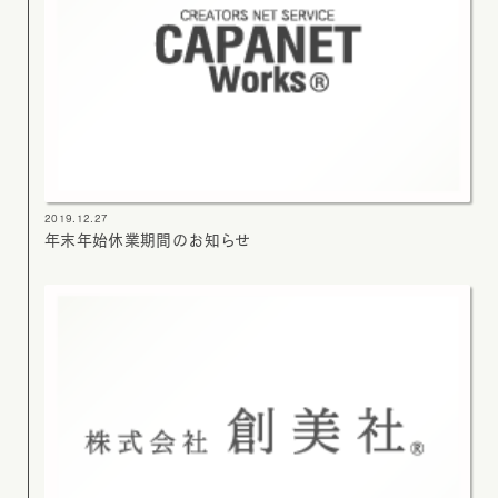
2019.12.27
年末年始休業期間のお知らせ