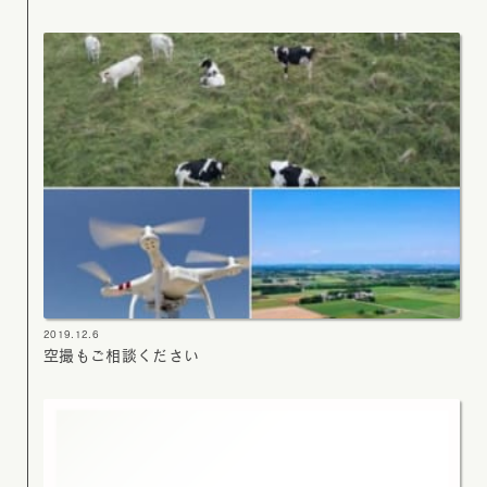
2019.12.6
空撮もご相談ください