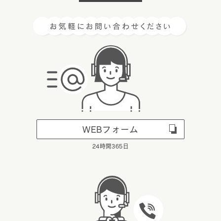
WEBフォーム
24時間365日