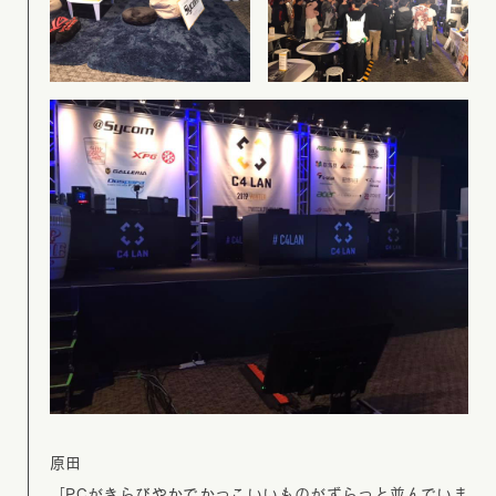
原田
「PCがきらびやかでかっこいいものがずらっと並んでいま