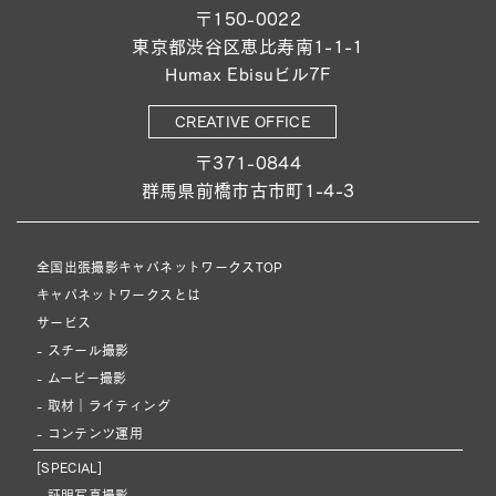
〒150-0022
東京都渋谷区恵比寿南1-1-1
Humax Ebisuビル7F
CREATIVE OFFICE
〒371-0844
群馬県前橋市古市町1-4-3
全国出張撮影キャパネットワークスTOP
キャパネットワークスとは
サービス
- スチール撮影
- ムービー撮影
- 取材｜ライティング
- コンテンツ運用
[SPECIAL]
- 証明写真撮影