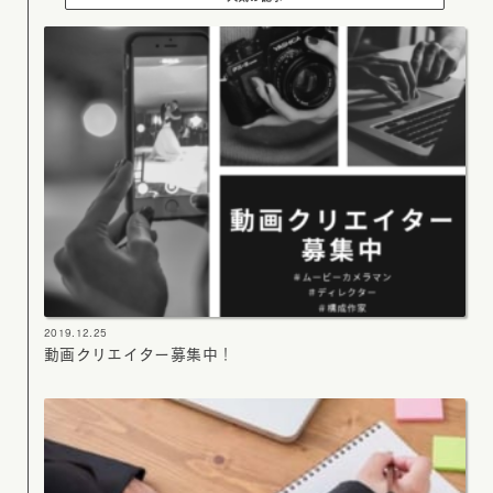
2019.12.25
動画クリエイター募集中！