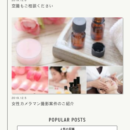
2019.12.6
空撮もご相談ください
2019.12.5
女性カメラマン撮影案件のご紹介
人気の記事