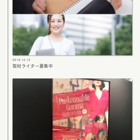
2019.12.12
取材ライター募集中