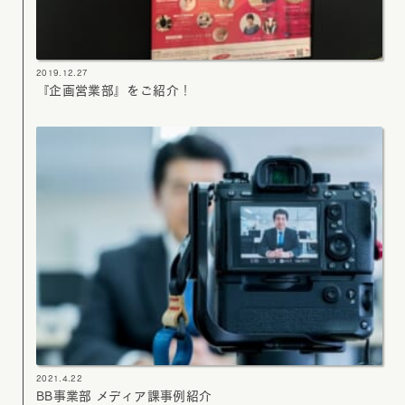
2019.12.27
『企画営業部』をご紹介！
2021.4.22
BB事業部 メディア課事例紹介