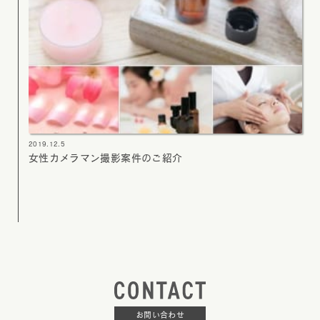
2019.12.5
女性カメラマン撮影案件のご紹介
お問い合わせ