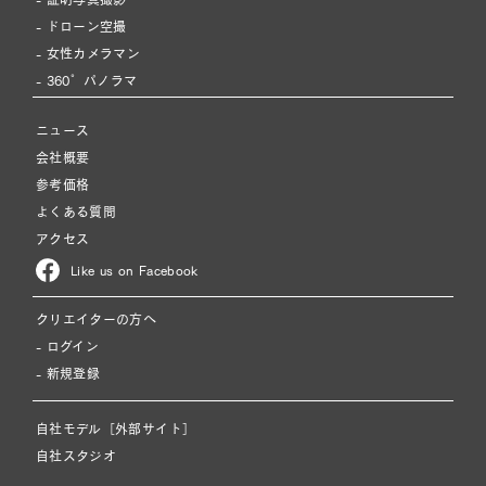
- ドローン空撮
- 女性カメラマン
- 360°パノラマ
ニュース
会社概要
参考価格
よくある質問
アクセス
Like us on Facebook
クリエイターの方へ
- ログイン
- 新規登録
自社モデル［外部サイト］
自社スタジオ