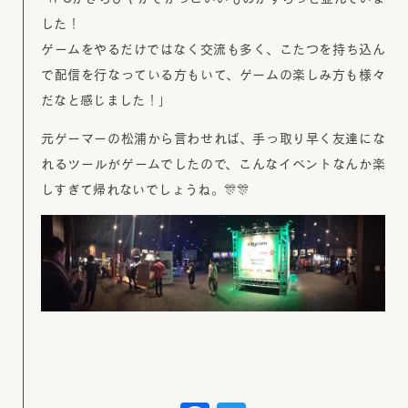
した！
ゲームをやるだけではなく交流も多く、こたつを持ち込ん
で配信を行なっている方もいて、ゲームの楽しみ方も様々
だなと感じました！」
元ゲーマーの松浦から言わせれば、手っ取り早く友達にな
れるツールがゲームでしたので、こんなイベントなんか楽
しすぎて帰れないでしょうね。🎊🎊