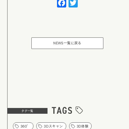
Facebook
Twitter
NEWS一覧に戻る
タグ一覧
360°
3Dスキャン
3D体験