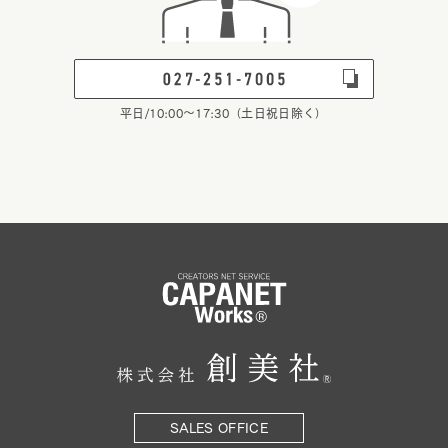
平日/10:00～17:30（土日祝日除く）
SALES OFFICE