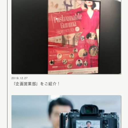
2019.12.27
『企画営業部』をご紹介！