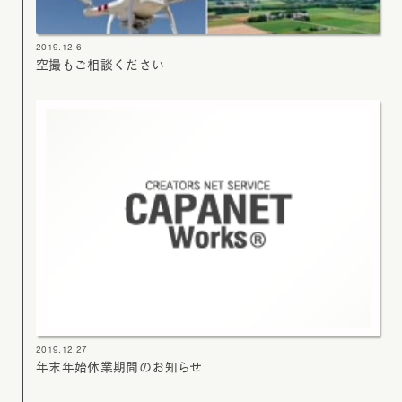
2019.12.6
空撮もご相談ください
2019.12.27
年末年始休業期間のお知らせ