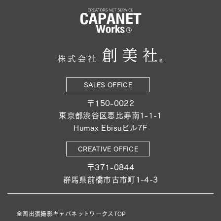
SALES OFFICE
〒150-0022
東京都渋谷区恵比寿南1-1-1
Humax Ebisuビル7F
CREATIVE OFFICE
〒371-0844
群馬県前橋市古市町1-4-3
全国出張撮影キャパネットワークスTOP