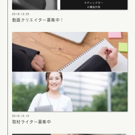
2019.12.25
動画クリエイター募集中！
2019.12.12
取材ライター募集中