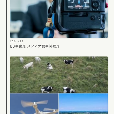
2021.4.22
BB事業部 メディア課事例紹介