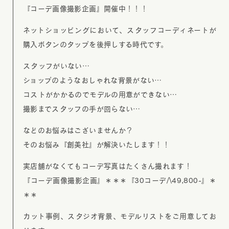
『コーデ画像撮影企画』開催中！！！
ネットショッピングにおいて、スタッフコーディネートが
購入ボタンのタップを後押しする時代です。
スタッフがいない…
ショップのようなおしゃれな背景がない…
コストがかかるのでモデルの用意ができない…
撮影までスタッフの手が回らない…
などのお悩みはございませんか？
そのお悩み『創美社』が解決いたします！！
実店舗がなくてもコーデ写真はたくさん撮れます！
『コーデ画像撮影企画』＊＊＊『30コーデ/\49,800-』＊
＊＊
カット事例、スタジオ背景、モデルリストをご用意してお