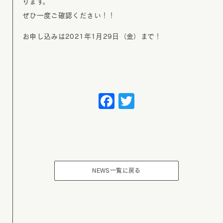
ります。
ぜひ一度ご確認ください！！
お申し込みは2021年1月29日（金）まで！
Facebook
Twitter
NEWS一覧に戻る