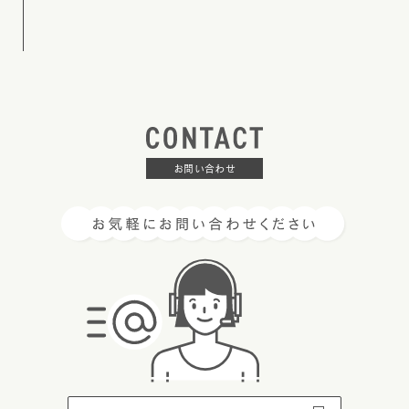
お問い合わせ