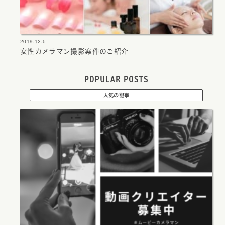
2019.12.5
女性カメラマン撮影案件のご紹介
人気の記事