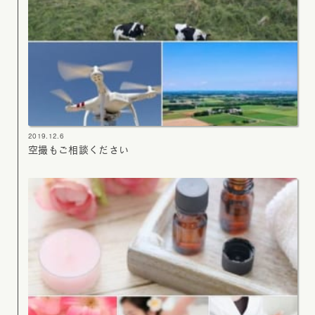
2019.12.6
空撮もご相談ください