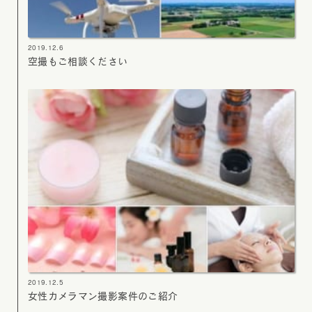
2019.12.6
空撮もご相談ください
2019.12.5
女性カメラマン撮影案件のご紹介