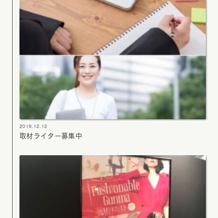
2019.12.12
取材ライター募集中