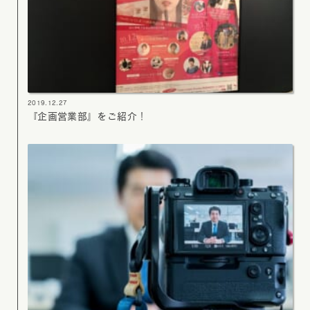
2019.12.27
『企画営業部』をご紹介！