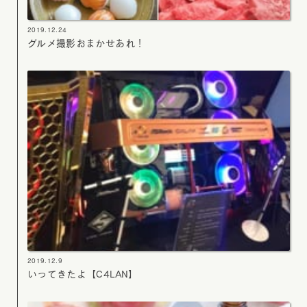
2019.12.24
グルメ撮影おまかせあれ！
2019.12.9
いってきたよ【C4LAN】