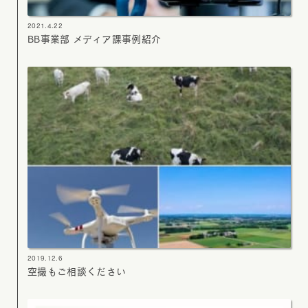
2021.4.22
BB事業部 メディア課事例紹介
2019.12.6
空撮もご相談ください