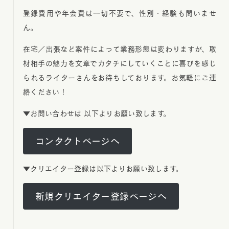
登録費用や年会費は一切不要で、性別・経験も問いませ
ん。
在宅／出張など案件によって業務形態は変わりますが、取
材相手の魅力を文章でカタチにしていくことに喜びを感じ
られるライターさんをお待ちしております。お気軽にご連
絡ください！
▼お問い合わせは 以下よりお願い致します。
コンタクトページへ
▼クリエイター登録は以下よりお願い致します。
新規クリエイター登録ページへ