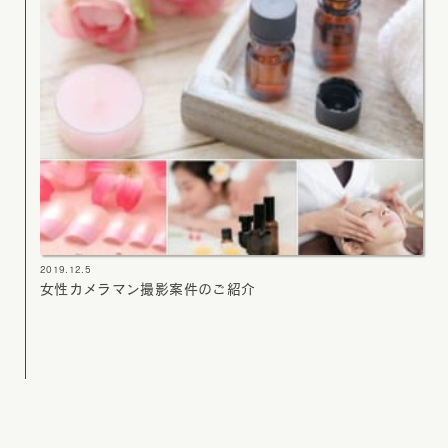
2019.12.5
女性カメラマン撮影案件のご紹介