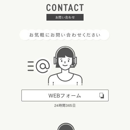
お問い合わせ
WEBフォーム
24時間365日