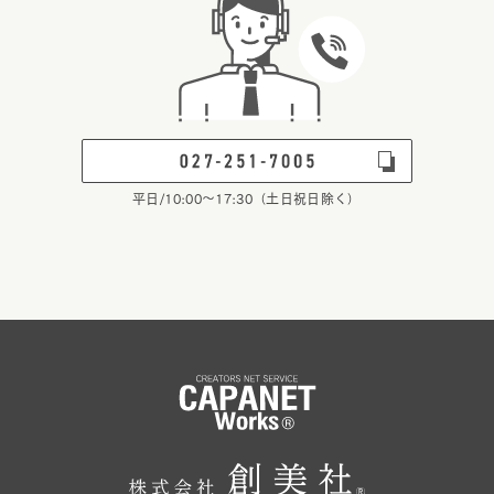
平日/10:00～17:30（土日祝日除く）