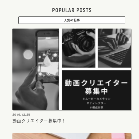
人気の記事
2019.12.25
動画クリエイター募集中！