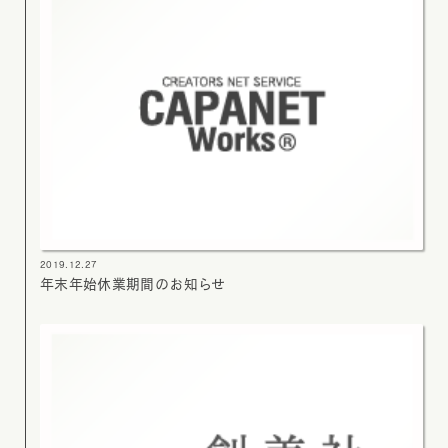
2019.12.27
年末年始休業期間のお知らせ