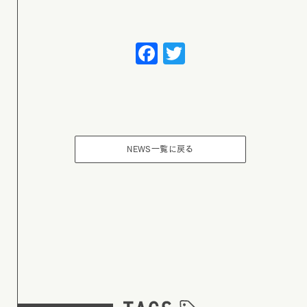
Facebook
Twitter
NEWS一覧に戻る