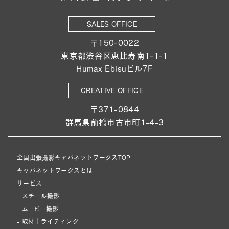
SALES OFFICE
〒150-0022
東京都渋谷区恵比寿南1-1-1
Humax Ebisuビル7F
CREATIVE OFFICE
〒371-0844
群馬県前橋市古市町1-4-3
全国出張撮影キャパネットワークスTOP
キャパネットワークスとは
サービス
- スチール撮影
- ムービー撮影
- 取材｜ライティング