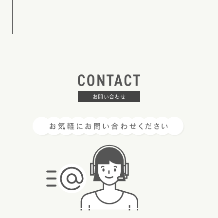
お問い合わせ