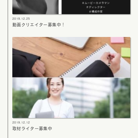
2019.12.25
動画クリエイター募集中！
2019.12.12
取材ライター募集中