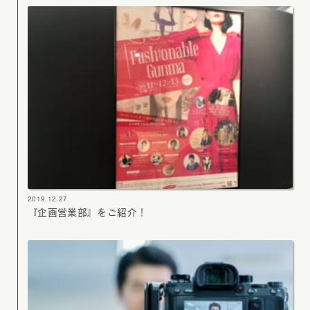
2019.12.27
『企画営業部』をご紹介！