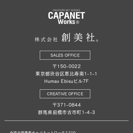
SALES OFFICE
〒150-0022
東京都渋谷区恵比寿南1-1-1
Humax Ebisuビル7F
CREATIVE OFFICE
〒371-0844
群馬県前橋市古市町1-4-3
全国出張撮影キャパネットワークスTOP