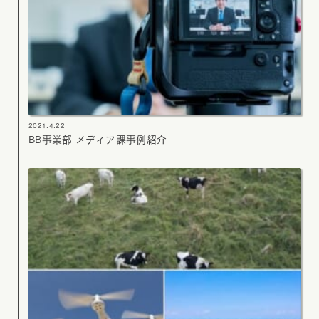
2021.4.22
BB事業部 メディア課事例紹介