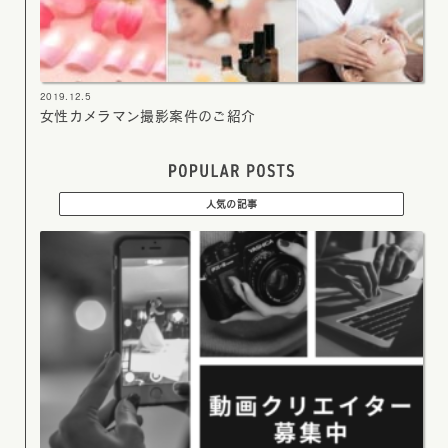
2019.12.5
女性カメラマン撮影案件のご紹介
人気の記事