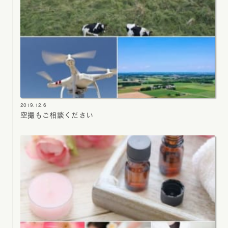
2019.12.6
空撮もご相談ください