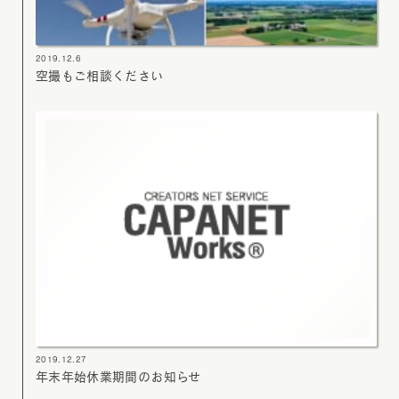
2019.12.6
空撮もご相談ください
2019.12.27
年末年始休業期間のお知らせ