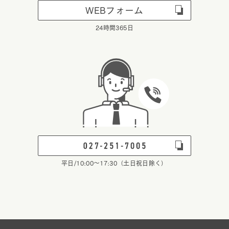
WEBフォーム
24時間365日
平日/10:00～17:30（土日祝日除く）