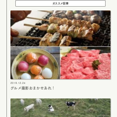
オススメ記事
2019.12.24
グルメ撮影おまかせあれ！