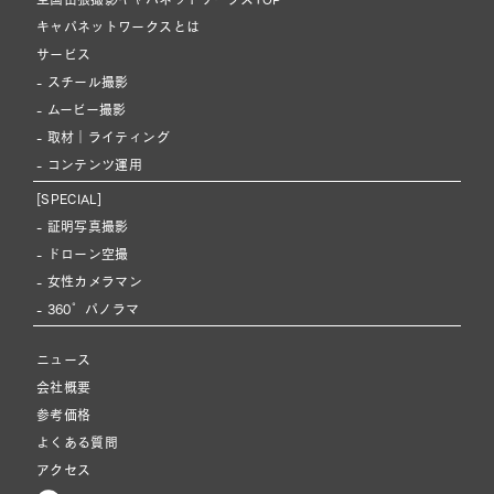
キャパネットワークスとは
サービス
- スチール撮影
- ムービー撮影
- 取材｜ライティング
- コンテンツ運用
[SPECIAL]
- 証明写真撮影
- ドローン空撮
- 女性カメラマン
- 360°パノラマ
ニュース
会社概要
参考価格
よくある質問
アクセス