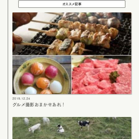
オススメ記事
2019.12.24
グルメ撮影おまかせあれ！