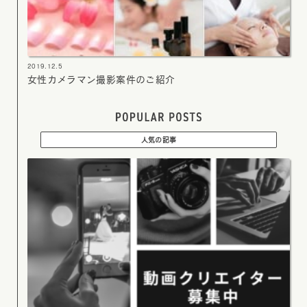
2019.12.5
女性カメラマン撮影案件のご紹介
人気の記事