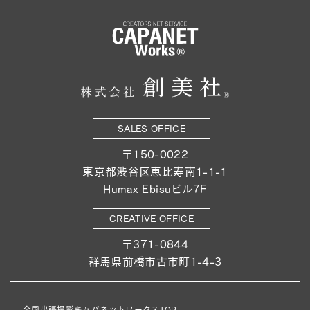
SALES OFFICE
〒150-0022
東京都渋谷区恵比寿南1-1-1
Humax Ebisuビル7F
CREATIVE OFFICE
〒371-0844
群馬県前橋市古市町1-4-3
全国出張撮影キャパネットワークスTOP