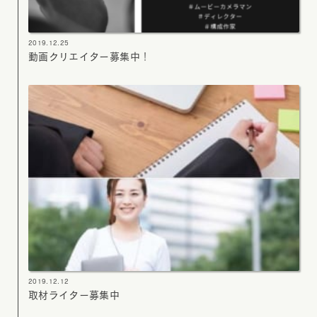
2019.12.25
動画クリエイター募集中！
2019.12.12
取材ライター募集中