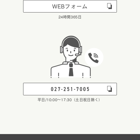
WEBフォーム
24時間365日
平日/10:00～17:30（土日祝日除く）