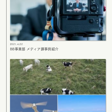
2021.4.22
BB事業部 メディア課事例紹介