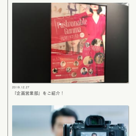
2019.12.27
『企画営業部』をご紹介！