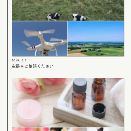
2019.12.6
空撮もご相談ください