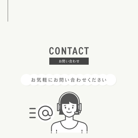
お問い合わせ