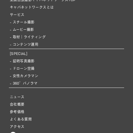
キャパネットワークスとは
サービス
- スチール撮影
- ムービー撮影
- 取材｜ライティング
- コンテンツ運用
[SPECIAL]
- 証明写真撮影
- ドローン空撮
- 女性カメラマン
- 360°パノラマ
ニュース
会社概要
参考価格
よくある質問
アクセス