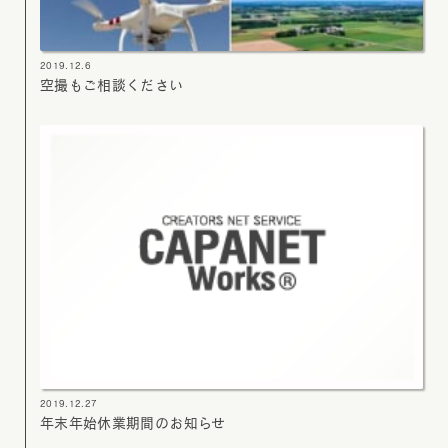
2019.12.6
空撮もご相談ください
2019.12.27
年末年始休業期間のお知らせ