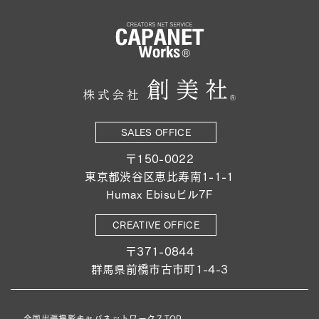
SALES OFFICE
〒150-0022
東京都渋谷区恵比寿南1-1-1
Humax Ebisuビル7F
CREATIVE OFFICE
〒371-0844
群馬県前橋市古市町1-4-3
全国出張撮影キャパネットワークスTOP