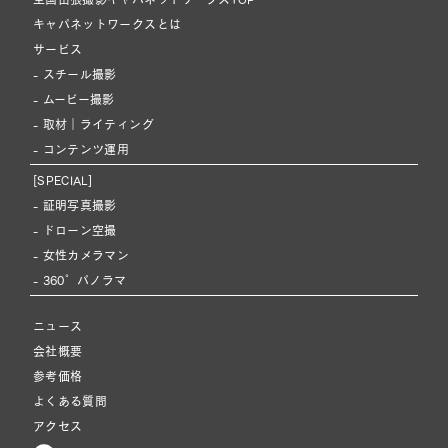
キャパネットワークスとは
サービス
- スチール撮影
- ムービー撮影
- 取材｜ライティング
- コンテンツ運用
[SPECIAL]
- 証明写真撮影
- ドローン空撮
- 女性カメラマン
- 360°パノラマ
ニュース
会社概要
参考価格
よくある質問
アクセス