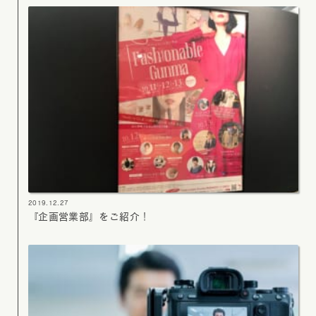
2019.12.27
『企画営業部』をご紹介！