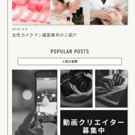
2019.12.5
女性カメラマン撮影案件のご紹介
人気の記事