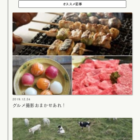
オススメ記事
2019.12.24
グルメ撮影おまかせあれ！