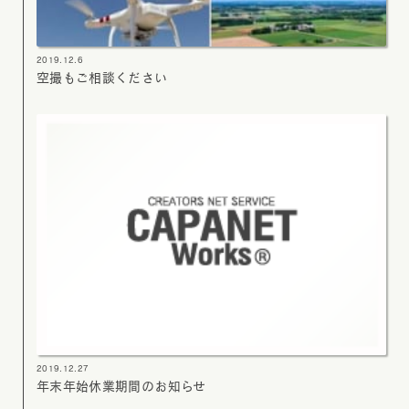
2019.12.6
空撮もご相談ください
2019.12.27
年末年始休業期間のお知らせ