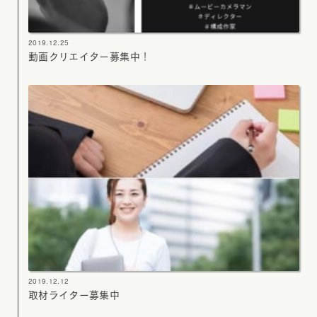
2019.12.25
動画クリエイター募集中！
2019.12.12
取材ライター募集中