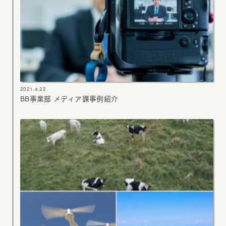
2021.4.22
BB事業部 メディア課事例紹介