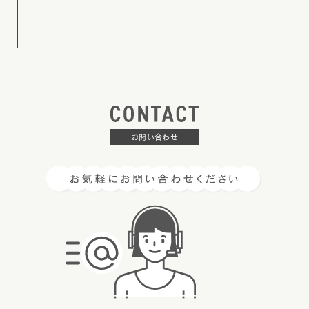
お問い合わせ