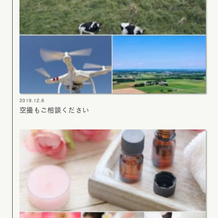
2019.12.6
空撮もご相談ください