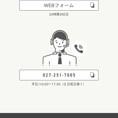
WEBフォーム
24時間365日
平日/10:00～17:30（土日祝日除く）