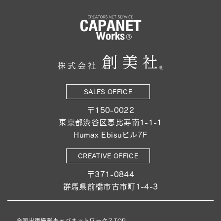
SALES OFFICE
〒150-0022
東京都渋谷区恵比寿南1-1-1
Humax Ebisuビル7F
CREATIVE OFFICE
〒371-0844
群馬県前橋市古市町1-4-3
全国出張撮影キャパネットワークスTOP