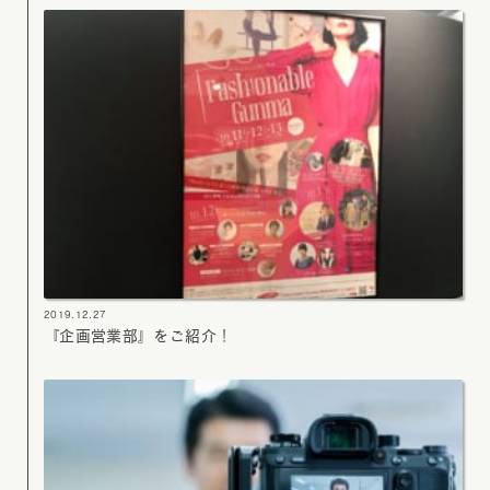
2019.12.27
『企画営業部』をご紹介！