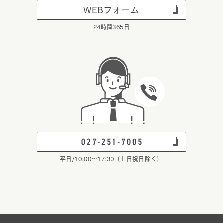
WEBフォーム
24時間365日
平日/10:00～17:30（土日祝日除く）