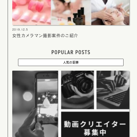
2019.12.5
女性カメラマン撮影案件のご紹介
人気の記事