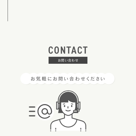
お問い合わせ