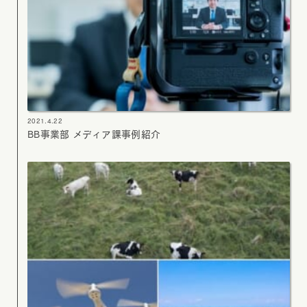
2021.4.22
BB事業部 メディア課事例紹介