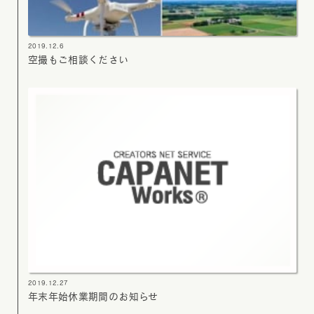
2019.12.6
空撮もご相談ください
2019.12.27
年末年始休業期間のお知らせ