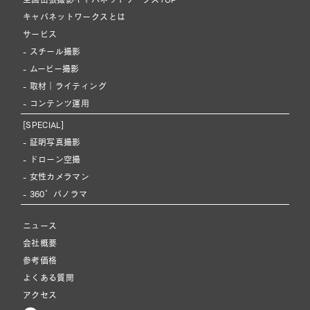
キャパネットワークスとは
サービス
- スチール撮影
- ムービー撮影
- 取材｜ライティング
- コンテンツ運用
[SPECIAL]
- 証明写真撮影
- ドローン空撮
- 女性カメラマン
- 360°パノラマ
ニュース
会社概要
参考価格
よくある質問
アクセス