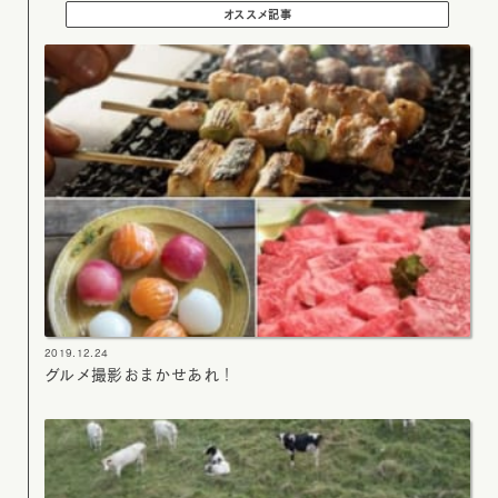
オススメ記事
2019.12.24
グルメ撮影おまかせあれ！