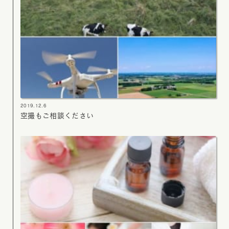
2019.12.6
空撮もご相談ください