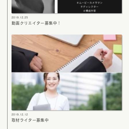
2019.12.25
動画クリエイター募集中！
2019.12.12
取材ライター募集中