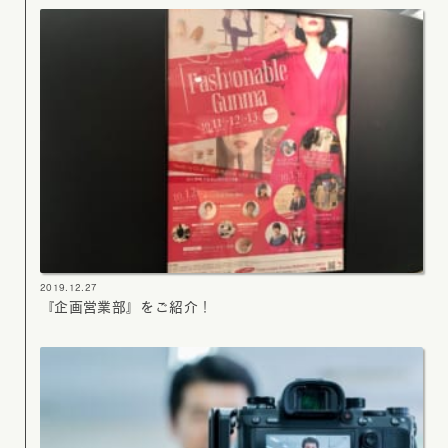
2019.12.27
『企画営業部』をご紹介！