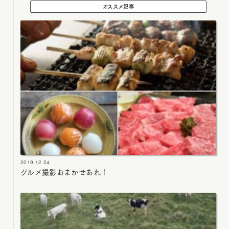
オススメ記事
2019.12.24
グルメ撮影おまかせあれ！