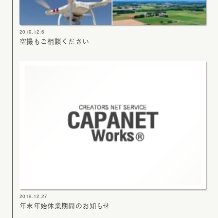
2019.12.6
空撮もご相談ください
2019.12.27
年末年始休業期間のお知らせ