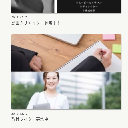
2019.12.25
動画クリエイター募集中！
2019.12.12
取材ライター募集中