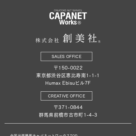
SALES OFFICE
〒150-0022
東京都渋谷区恵比寿南1-1-1
Humax Ebisuビル7F
CREATIVE OFFICE
〒371-0844
群馬県前橋市古市町1-4-3
全国出張撮影キャパネットワークスTOP