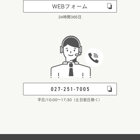
WEBフォーム
24時間365日
平日/10:00～17:30（土日祝日除く）