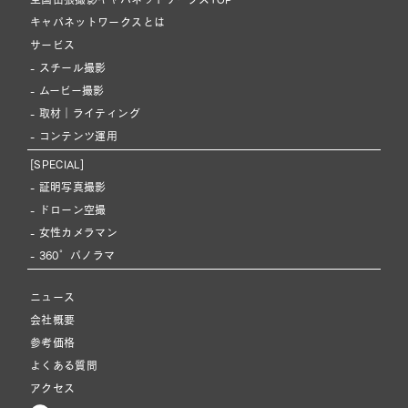
キャパネットワークスとは
サービス
- スチール撮影
- ムービー撮影
- 取材｜ライティング
- コンテンツ運用
[SPECIAL]
- 証明写真撮影
- ドローン空撮
- 女性カメラマン
- 360°パノラマ
ニュース
会社概要
参考価格
よくある質問
アクセス