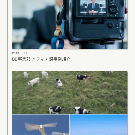
2021.4.22
BB事業部 メディア課事例紹介