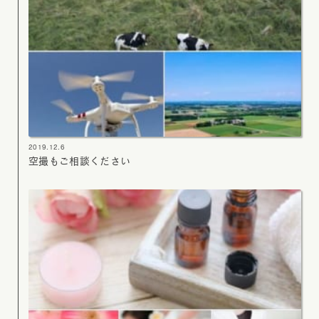
2019.12.6
空撮もご相談ください