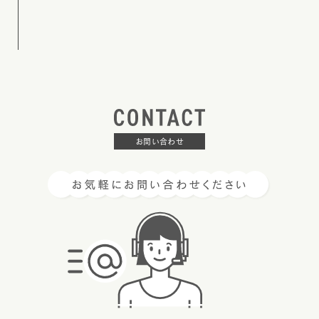
お問い合わせ