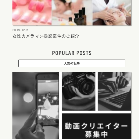
2019.12.5
女性カメラマン撮影案件のご紹介
人気の記事