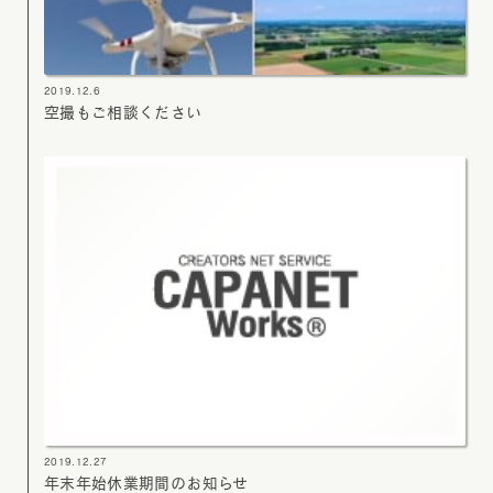
2019.12.6
空撮もご相談ください
2019.12.27
年末年始休業期間のお知らせ