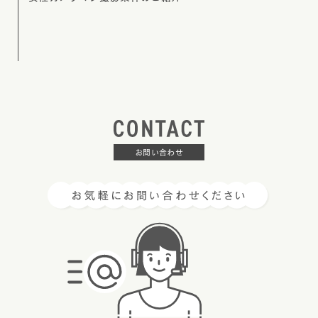
お問い合わせ