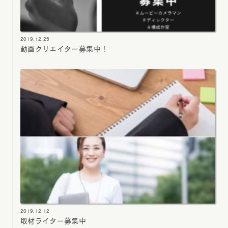
2019.12.25
動画クリエイター募集中！
2019.12.12
取材ライター募集中