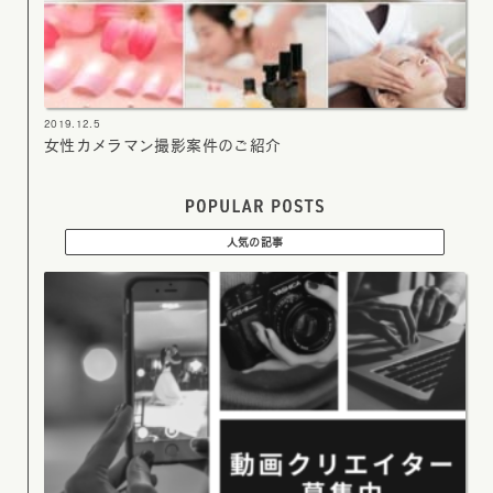
2019.12.5
女性カメラマン撮影案件のご紹介
人気の記事