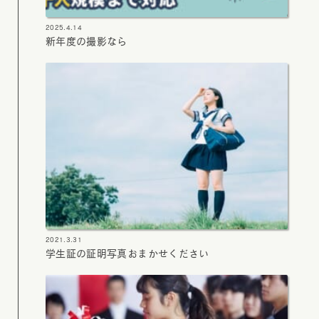
2025.4.14
新年度の撮影なら
2021.3.31
学生証の証明写真おまかせください