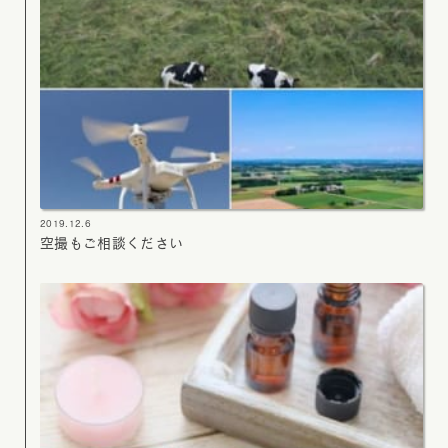
2019.12.6
空撮もご相談ください