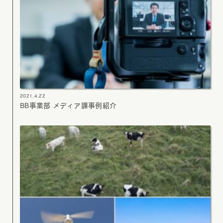
2021.4.22
BB事業部 メディア課事例紹介