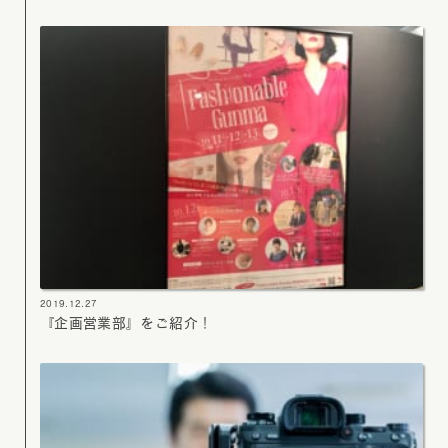
2019.12.27
『企画営業部』をご紹介！