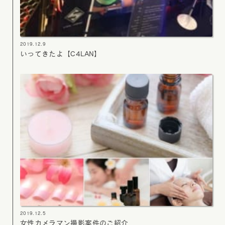
2019.12.9
いってきたよ【C4LAN】
2019.12.5
女性カメラマン撮影案件のご紹介