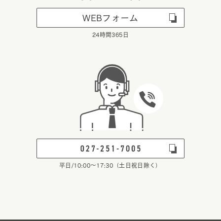
WEBフォーム
24時間365日
平日/10:00～17:30（土日祝日除く）