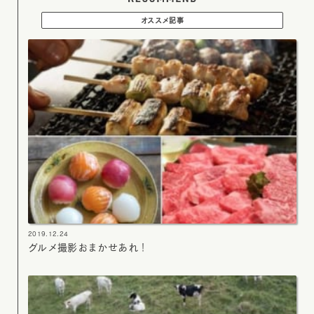
オススメ記事
2019.12.24
グルメ撮影おまかせあれ！