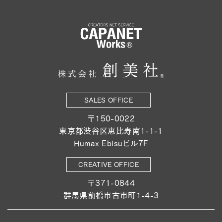
SALES OFFICE
〒150-0022
東京都渋谷区恵比寿南1-1-1
Humax Ebisuビル7F
CREATIVE OFFICE
〒371-0844
群馬県前橋市古市町1-4-3