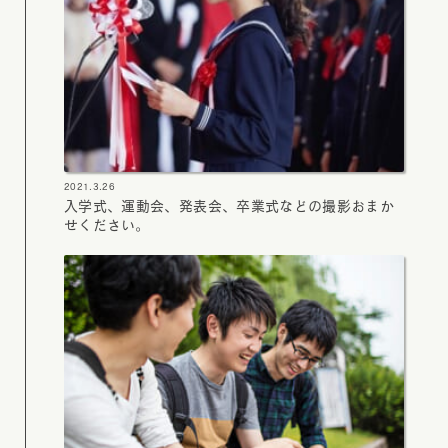
2021.3.26
入学式、運動会、発表会、卒業式などの撮影おまか
せください。